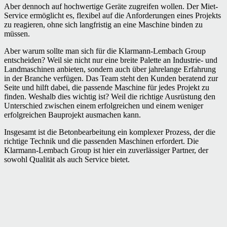
Aber dennoch auf hochwertige Geräte zugreifen wollen. Der Miet-
Service ermöglicht es, flexibel auf die Anforderungen eines Projekts
zu reagieren, ohne sich langfristig an eine Maschine binden zu
müssen.
Aber warum sollte man sich für die Klarmann-Lembach Group
entscheiden? Weil sie nicht nur eine breite Palette an Industrie- und
Landmaschinen anbieten, sondern auch über jahrelange Erfahrung
in der Branche verfügen. Das Team steht den Kunden beratend zur
Seite und hilft dabei, die passende Maschine für jedes Projekt zu
finden. Weshalb dies wichtig ist? Weil die richtige Ausrüstung den
Unterschied zwischen einem erfolgreichen und einem weniger
erfolgreichen Bauprojekt ausmachen kann.
Insgesamt ist die Betonbearbeitung ein komplexer Prozess, der die
richtige Technik und die passenden Maschinen erfordert. Die
Klarmann-Lembach Group ist hier ein zuverlässiger Partner, der
sowohl Qualität als auch Service bietet.