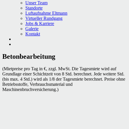
Unser Team
Standorte
Luftaufnahme Eltmann
Virtueller Rundgang
Jobs & Karriere
Galerie
Kontakt
Betonbearbeitung
(Mietpreise pro Tag in €, zzgl. MwSt. Die Tagesmiete wird auf
Grundlage einer Schichtzeit von 8 Std. berechnet. Jede weitere Std.
(bis max. 4 Std.) wird als 1/8 der Tagesmiete berechnet. Preise ohne
Betriebsstoffe, Verbrauchsmaterial und
Maschinenbruchversicherung.)