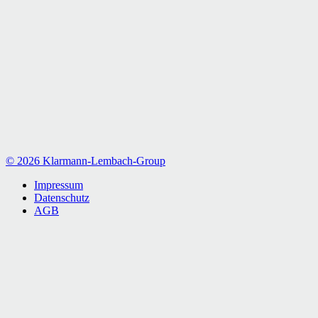
© 2026 Klarmann-Lembach-Group
Impressum
Datenschutz
AGB