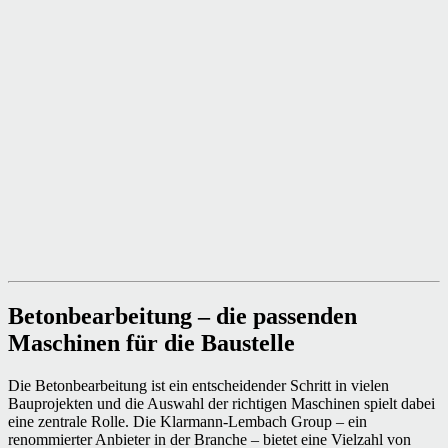
Betonbearbeitung – die passenden
Maschinen für die Baustelle
Die Betonbearbeitung ist ein entscheidender Schritt in vielen
Bauprojekten und die Auswahl der richtigen Maschinen spielt dabei
eine zentrale Rolle. Die Klarmann-Lembach Group – ein
renommierter Anbieter in der Branche – bietet eine Vielzahl von