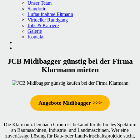
Unser Team
Standorte
Luftaufnahme Eltmann
Virtueller Rundgang
Jobs & Karriere
Galerie
Kontakt
JCB Midibagger günstig bei der Firma
Klarmann mieten
Angebote Midibagger >>>
Die Klarmann-Lembach Group ist bekannt für ihr breites Spektrum
an Baumaschinen, Industrie- und Landmaschinen. Wer eine
zuverlässige Lösung für Bau- oder Landwirtschaftsprojekte sucht,