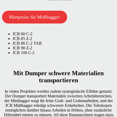
Mietpreise für Midibagger:
JCB 60 C-2
JCB 85 Z-2
JCB 86 C-2 TAB
JCB 90 Z-2
JCB 100 C-2
Mit Dumper schwere Materialien
transportieren
In vielen Projekten werden zudem synergistische Effekte genutzt:
Der Dumper transportiert Materialien zwischen Arbeitsbereichen,
der Minibagger sorgt für feine Grab- und Grabenarbeiten, und der
JCB Midibagger erledigt schwerere Erdarbeiten. Die Teleskopen
ermöglichen darüber hinaus Arbeiten in Höhen, ohne zusätzliche
Hilfsmittel mieten zu müssen. All diese Baumaschinen tragen dazu