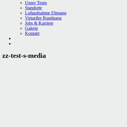
Unser Team
Standorte
Luftaufnahme Eltmann
Virtueller Rundgang
Jobs & Karriere
Galerie
Kontakt
zz-test-s-media